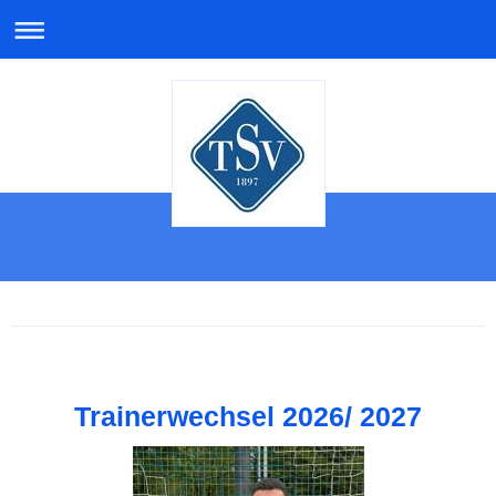
Trainerwechsel 2026/ 2027