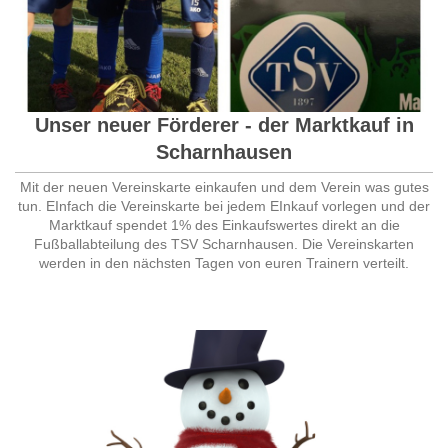
Unser neuer Förderer - der Marktkauf in
Scharnhausen
Mit der neuen Vereinskarte einkaufen und dem Verein was gutes
tun. EInfach die Vereinskarte bei jedem EInkauf vorlegen und der
Marktkauf spendet 1% des Einkaufswertes direkt an die
Fußballabteilung des TSV Scharnhausen. Die Vereinskarten
werden in den nächsten Tagen von euren Trainern verteilt.