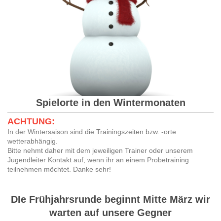
Spielorte in den Wintermonaten
ACHTUNG:
In der Wintersaison sind die Trainingszeiten bzw. -orte
wetterabhängig.
Bitte nehmt daher mit dem jeweiligen Trainer oder unserem
Jugendleiter Kontakt auf, wenn ihr an einem Probetraining
teilnehmen möchtet. Danke sehr!
DIe Frühjahrsrunde beginnt Mitte März wir
warten auf unsere Gegner