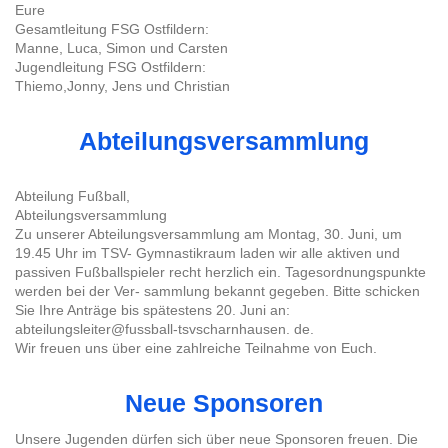
Eure
Gesamtleitung FSG Ostfildern:
Manne, Luca, Simon und Carsten
Jugendleitung FSG Ostfildern:
Thiemo,Jonny, Jens und Christian
Abteilungsversammlung
Abteilung Fußball,
Abteilungsversammlung
Zu unserer Abteilungsversammlung am Montag, 30. Juni, um
19.45 Uhr im TSV- Gymnastikraum laden wir alle aktiven und
passiven Fußballspieler recht herzlich ein. Tagesordnungspunkte
werden bei der Ver- sammlung bekannt gegeben. Bitte schicken
Sie Ihre Anträge bis spätestens 20. Juni an:
abteilungsleiter@fussball-tsvscharnhausen. de.
Wir freuen uns über eine zahlreiche Teilnahme von Euch.
Neue Sponsoren
Unsere Jugenden dürfen sich über neue Sponsoren freuen. Die