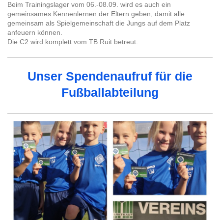
Beim Trainingslager vom 06.-08.09. wird es auch ein
gemeinsames Kennenlernen der Eltern geben, damit alle
gemeinsam als Spielgemeinschaft die Jungs auf dem Platz
anfeuern können.
Die C2 wird komplett vom TB Ruit betreut.
Unser Spendenaufruf für die
Fußballabteilung