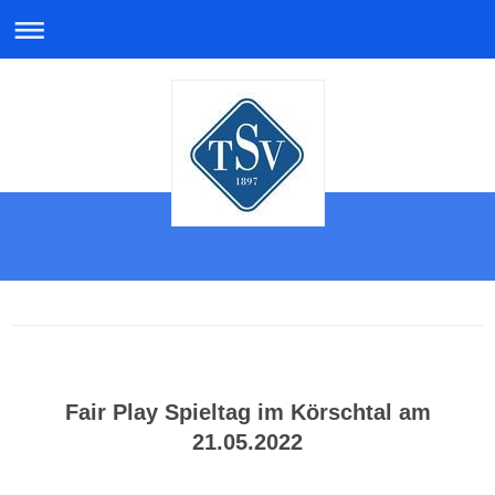
Fair Play Spieltag im Körschtal am
21.05.2022