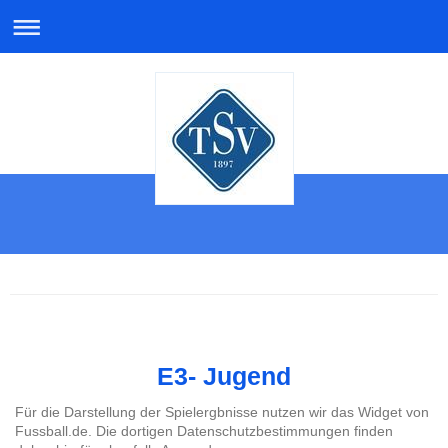
E3- Jugend
Für die Darstellung der Spielergbnisse nutzen wir das Widget von
Fussball.de. Die dortigen Datenschutzbestimmungen finden