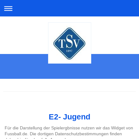
E2- Jugend
Für die Darstellung der Spielergbnisse nutzen wir das Widget von
Fussball.de. Die dortigen Datenschutzbestimmungen finden