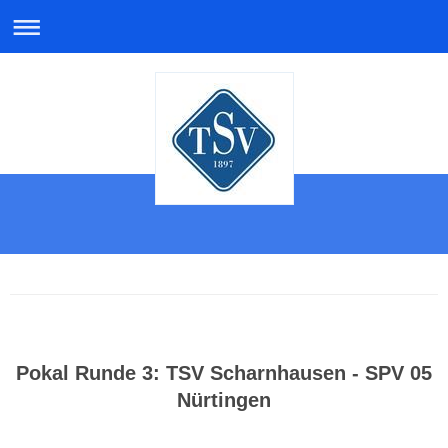
Pokal Runde 3: TSV Scharnhausen - SPV 05
Nürtingen