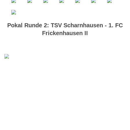
Pokal Runde 2: TSV Scharnhausen - 1. FC
Frickenhausen II