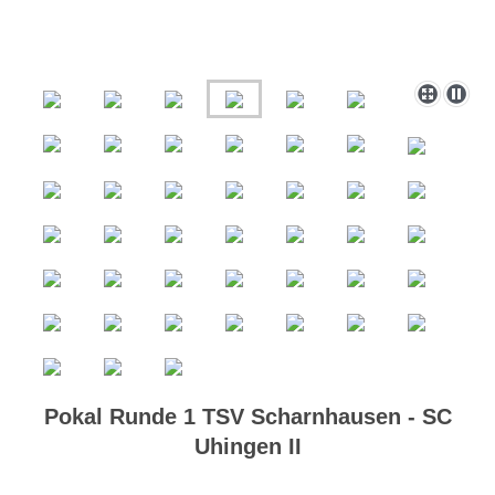
Pokal Runde 1 TSV Scharnhausen - SC
Uhingen II