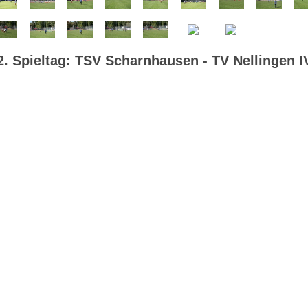
2. Spieltag: TSV Scharnhausen - TV Nellingen I