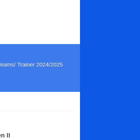
Teams/ Trainer 2024/2025
n II