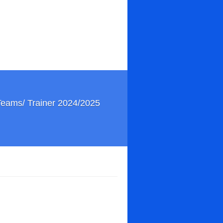
Teams/ Trainer 2024/2025