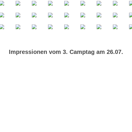
Impressionen vom 3. Camptag am 26.07.