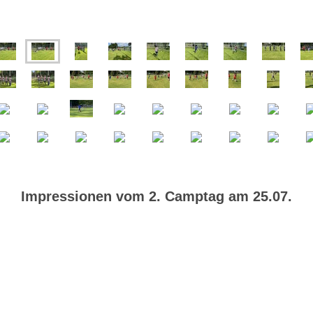
Impressionen vom 2. Camptag am 25.07.