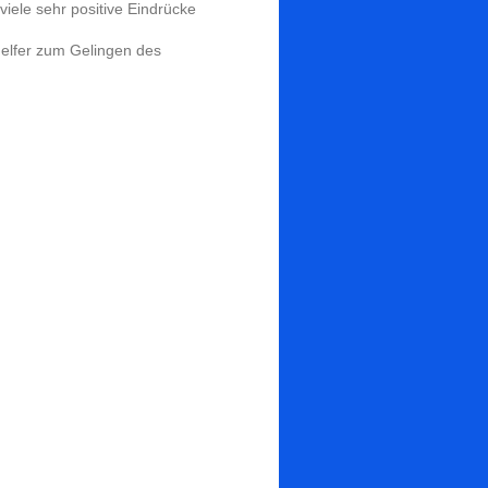
viele sehr positive Eindrücke
Helfer zum Gelingen des