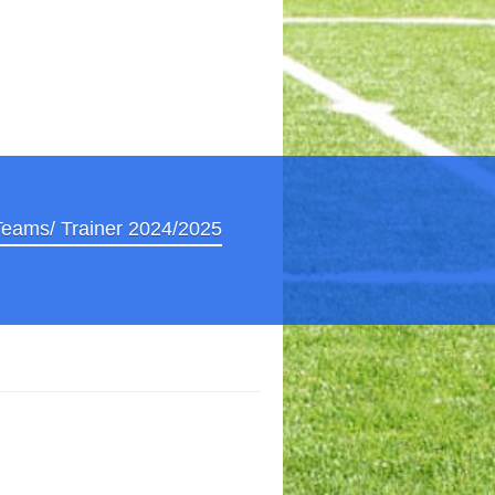
Teams/ Trainer 2024/2025